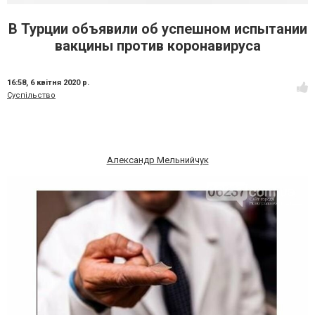
В Турции объявили об успешном испытании
вакцины против коронавируса
16:58,
6 квітня 2020 р.
Суспільство
Александр Мельнийчук