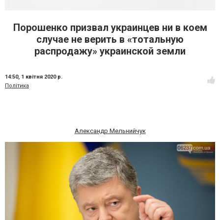
Порошенко призвал украинцев ни в коем
случае не верить в «тотальную
распродажу» украинской земли
14:50,
1 квітня 2020 р.
Політика
Александр Мельнийчук