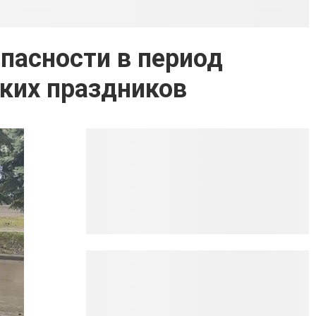
пасности в период
ких праздников