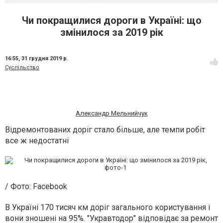
Чи покращилися дороги в Україні: що
змінилося за 2019 рік
16:55,
31 грудня 2019 р.
Суспільство
Александр Мельнийчук
Відремонтованих доріг стало більше, але темпи робіт
все ж недостатні
/ Фото: Facebook
В Україні 170 тисяч км доріг загального користування і
вони зношені на 95%. "Укравтодор" відповідає за ремонт