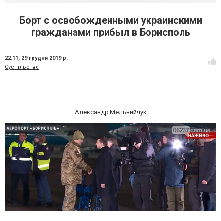
Борт с освобожденными украинскими
гражданами прибыл в Борисполь
22:11,
29 грудня 2019 р.
Суспільство
Александр Мельнийчук