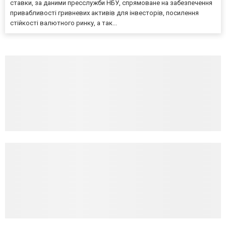
ставки, за даними пресслужби НБУ, спрямоване на забезпечення
привабливості гривневих активів для інвесторів, посилення
стійкості валютного ринку, а так...