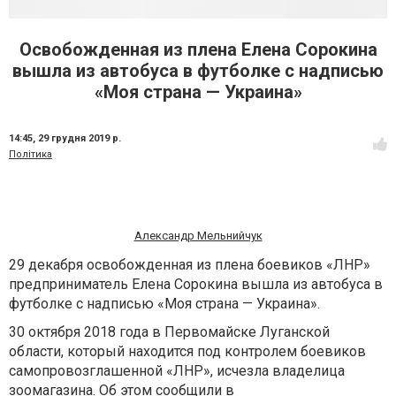
Освобожденная из плена Елена Сорокина
вышла из автобуса в футболке с надписью
«Моя страна — Украина»
14:45,
29 грудня 2019 р.
Політика
Александр Мельнийчук
29 декабря освобожденная из плена боевиков «ЛНР»
предприниматель Елена Сорокина вышла из автобуса в
футболке с надписью «Моя страна — Украина».
30 октября 2018 года в Первомайске Луганской
области, который находится под контролем боевиков
самопровозглашенной «ЛНР», исчезла владелица
зоомагазина. Об этом сообщили в