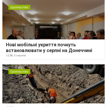
Суспільство
Нові мобільні укриття почнуть
встановлювати у серпні на Донеччині
12:38,
5 серпня
Суспільство