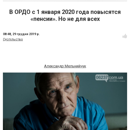
В ОРДО с 1 января 2020 года повысятся
«пенсии». Но не для всех
08:48,
29 грудня 2019 р.
Суспільство
Александр Мельнийчук