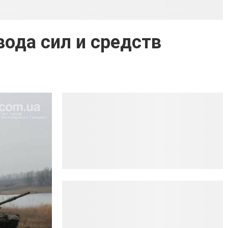
ода сил и средств