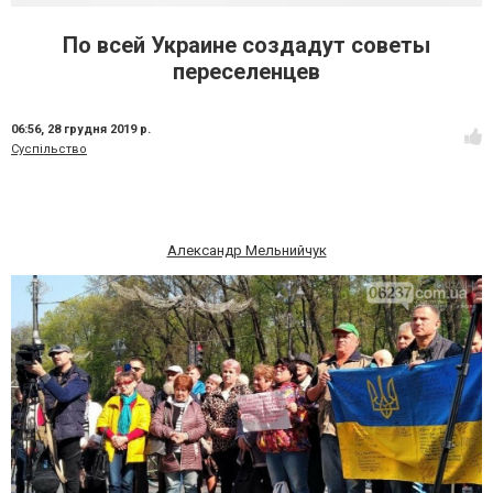
По всей Украине создадут советы
переселенцев
06:56,
28 грудня 2019 р.
Суспільство
Александр Мельнийчук