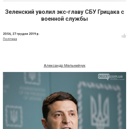
Зеленский уволил экс-главу СБУ Грицака с
военной службы
20:56,
27 грудня 2019 р.
Політика
Александр Мельнийчук