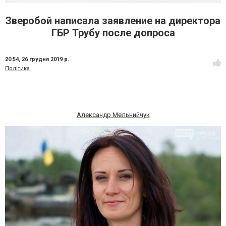
Зверобой написала заявление на директора
ГБР Трубу после допроса
20:54,
26 грудня 2019 р.
Політика
Александр Мельнийчук