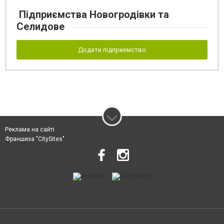
Підприємства Новогродівки та
Селидове
Додати підприємство
Реклама на сайті
Франшиза "CitySites"