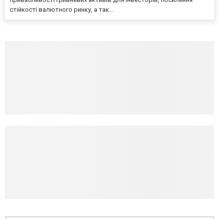
стійкості валютного ринку, а так...