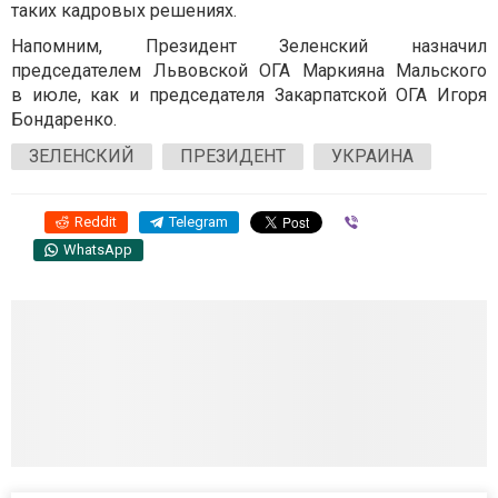
таких кадровых решениях.
Напомним, Президент Зеленский назначил
председателем Львовской ОГА Маркияна Мальского
в июле, как и председателя Закарпатской ОГА Игоря
Бондаренко.
ЗЕЛЕНСКИЙ
ПРЕЗИДЕНТ
УКРАИНА
Reddit
Telegram
Viber
WhatsApp