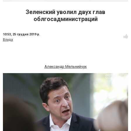
Зеленский уволил двух глав
облгосадминистраций
10:53,
25 грудня 2019 р.
Влада
Александр Мельнийчук