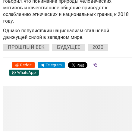
говорил, что понимание природы человеческих
мотивов и качественное общение приведет к
ослаблению этнических и национальных границ к 2018
году.
Однако популистский национализм стал новой
движущей силой в западном мире.
ПРОШЛЫЙ ВЕК
БУДУЩЕЕ
2020
Reddit
Telegram
Viber
WhatsApp