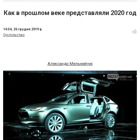
Как в прошлом веке представляли 2020 год
14:54,
26 грудня 2019 р.
Суспільство
Александр Мельнийчук