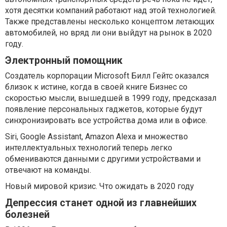
хотя десятки компаний работают над этой технологией.
Также представлены несколько концептом летающих
автомобилей, но вряд ли они выйдут на рынок в 2020
году.
Электронный помощник
Создатель корпорации Microsoft Билл Гейтс оказался
близок к истине, когда в своей книге Бизнес cо
скоростью мысли, вышедшей в 1999 году, предсказал
появление персональных гаджетов, которые будут
синхронизировать все устройства дома или в офисе.
Siri, Google Assistant, Amazon Alexa и множество
интеллектуальных технологий теперь легко
обмениваются данными с другими устройствами и
отвечают на команды.
Новый мировой кризис. Что ожидать в 2020 году
Депрессия станет одной из главнейших
болезней