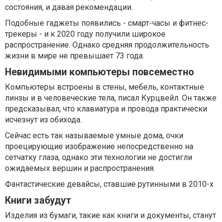
состояния, и давая рекомендации.
Подобные гаджеты появились - смарт-часы и фитнес-
трекеры - и к 2020 году получили широкое
распространение. Однако средняя продолжительность
жизни в мире не превышает 73 года.
Невидимыми компьютеры повсеместно
Компьютеры встроены в стены, мебель, контактные
линзы и в человеческие тела, писал Курцвейл. Он также
предсказывал, что клавиатура и провода практически
исчезнут из обихода.
Сейчас есть так называемые умные дома, очки
проецирующие изображение непосредственно на
сетчатку глаза, однако эти технологии не достигли
ожидаемых вершин и распространения.
Фантастические девайсы, ставшие рутинными в 2010-х
Книги забудут
Изделия из бумаги, такие как книги и документы, станут