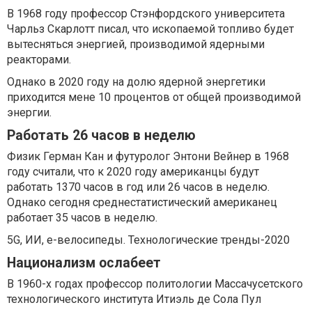
В 1968 году профессор Стэнфордского университета
Чарльз Скарлотт писал, что ископаемой топливо будет
вытесняться энергией, производимой ядерными
реакторами.
Однако в 2020 году на долю ядерной энергетики
приходится мене 10 процентов от общей производимой
энергии.
Работать 26 часов в неделю
Физик Герман Кан и футуролог Энтони Вейнер в 1968
году считали, что к 2020 году американцы будут
работать 1370 часов в год или 26 часов в неделю.
Однако сегодня среднестатистический американец
работает 35 часов в неделю.
5G, ИИ, e-велосипеды. Технологические тренды-2020
Национализм ослабеет
В 1960-х годах профессор политологии Массачусетского
технологического института Итиэль де Сола Пул