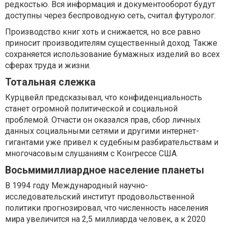
редкостью. Вся информация и документооборот будут
доступны через беспроводную сеть, считал футуролог.
Производство книг хоть и снижается, но все равно
приносит производителям существенный доход. Также
сохраняется использование бумажных изделий во всех
сферах труда и жизни.
Тотальная слежка
Курцвейл предсказывал, что конфиденциальность
станет огромной политической и социальной
проблемой. Отчасти он оказался прав, сбор личных
данных социальными сетями и другими интернет-
гигантами уже привел к судебным разбирательствам и
многочасовым слушаниям с Конгрессе США.
Восьмимиллиардное население планеты
В 1994 году Международный научно-
исследовательский институт продовольственной
политики прогнозировал, что численность населения
мира увеличится на 2,5 миллиарда человек, а к 2020