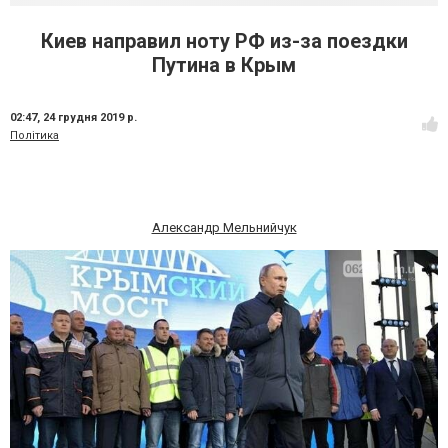
Киев направил ноту РФ из-за поездки
Путина в Крым
02:47,
24 грудня 2019 р.
Політика
Александр Мельнийчук