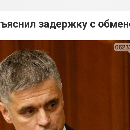
бъяснил задержку с обме