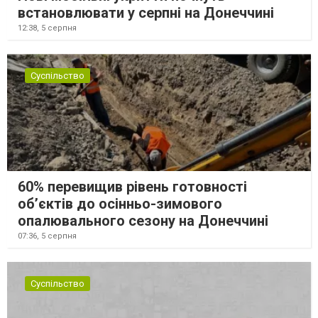
встановлювати у серпні на Донеччині
12:38,
5 серпня
Суспільство
60% перевищив рівень готовності
об’єктів до осінньо-зимового
опалювального сезону на Донеччині
07:36,
5 серпня
Суспільство