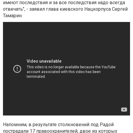
имеют последствия и за все последствия надо всегда
отвечать", - заявил глава киевского Нацкорпуса Сергей
Тамарин.
Напомним, в результате столкновений под Радой
пострадали 17 правоохранителей, двое из которых