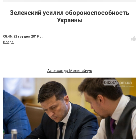
Зеленский усилил обороноспособность
Украины
08:46,
22 грудня 2019 р.
Влада
Александр Мельнийчук