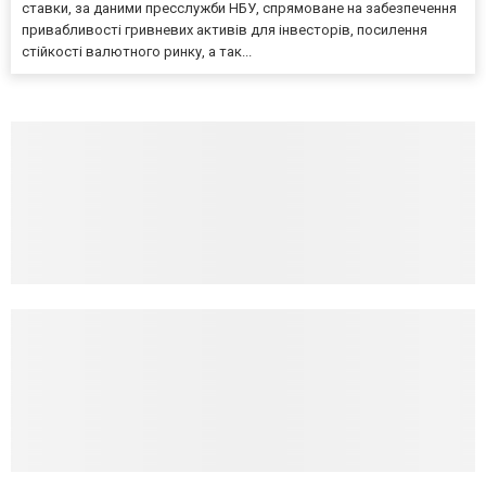
ставки, за даними пресслужби НБУ, спрямоване на забезпечення
привабливості гривневих активів для інвесторів, посилення
стійкості валютного ринку, а так...