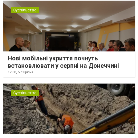
Суспільство
Нові мобільні укриття почнуть
встановлювати у серпні на Донеччині
12:38,
5 серпня
Суспільство