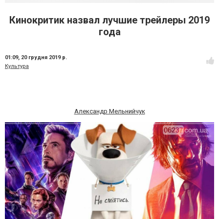
Кинокритик назвал лучшие трейлеры 2019
года
01:09,
20 грудня 2019 р.
Культура
Александр Мельнийчук