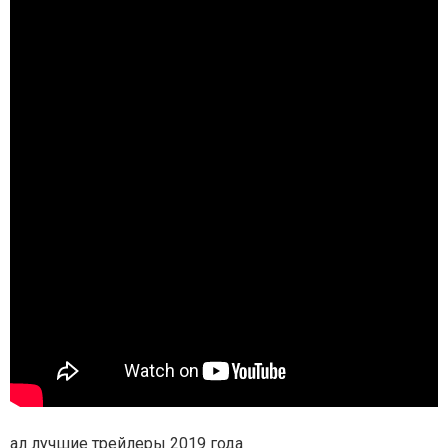
ал лучшие трейлеры 2019 года