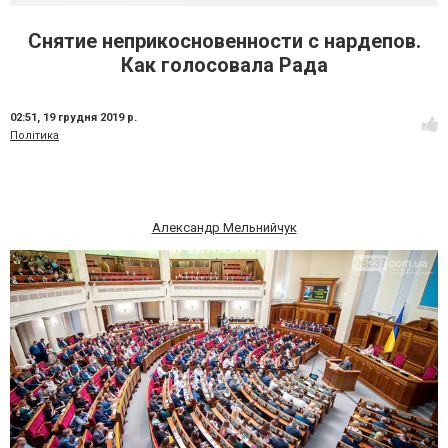
Снятие неприкосновенности с нардепов.
Как голосовала Рада
02:51,
19 грудня 2019 р.
Політика
Александр Мельнийчук