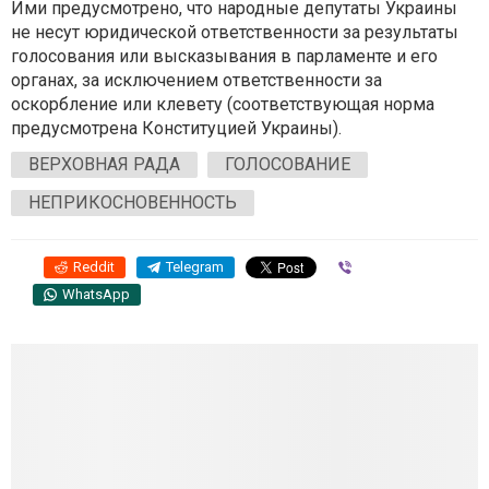
Ими предусмотрено, что народные депутаты Украины
не несут юридической ответственности за результаты
голосования или высказывания в парламенте и его
органах, за исключением ответственности за
оскорбление или клевету (соответствующая норма
предусмотрена Конституцией Украины).
ВЕРХОВНАЯ РАДА
ГОЛОСОВАНИЕ
НЕПРИКОСНОВЕННОСТЬ
Reddit
Telegram
Viber
WhatsApp