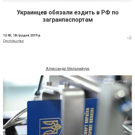
Украинцев обязали ездить в РФ по
загранпаспортам
12:45,
18 грудня 2019 р.
Суспільство
Александр Мельнийчук