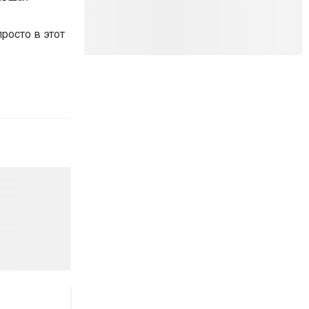
росто в этот