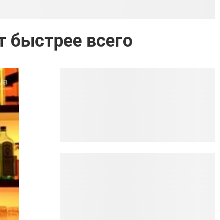
т быстрее всего