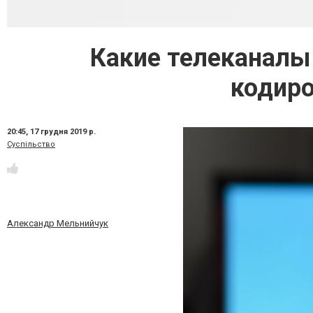
Какие телеканалы
кодиро
20:45,
17 грудня 2019 р.
Суспільство
Александр Мельнийчук