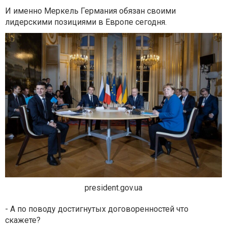
И именно Меркель Германия обязан своими
лидерскими позициями в Европе сегодня.
president.gov.ua
- А по поводу достигнутых договоренностей что
скажете?