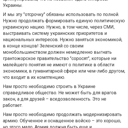
Украины.
И мы эту "отсрочку" обязаны использовать по полной.
Нужно продолжать формировать единую политическую
украинскую нацию. Нужно, в том числе, через СМИ,
выстраивать систему украинских приоритетов и
национальных интересов. Нужно заняться экономикой,
в конце концов! Зеленский со своим
монобольшинством должен немедленно выгнать
грантожорское правительство "соросят", которые ни
малейшего понятия не имеют о политике в области
экономики, в гуманитарной сфере или чем-либо другом,
что входит в их комптенцию.
Нам просто необходимо строить в Украине
справедливое общество. Не может быть для врагов
закон, а для друзей – вседозволенность. Это не
работает.
Нам просто необходимо продолжать модернизировать
армию. Обученное и оснащенное войско – это хорошо,
но этого мало. Армия должна быть еще и