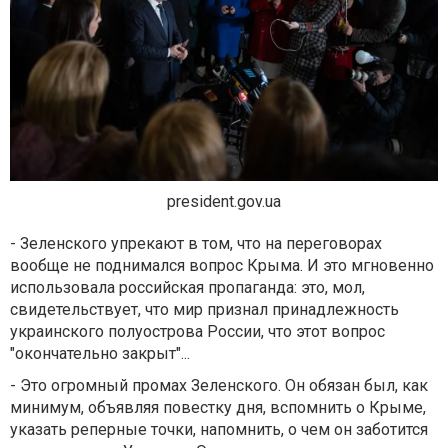
president.gov.ua
- Зеленского упрекают в том, что на переговорах
вообще не поднимался вопрос Крыма. И это мгновенно
использовала российская пропаганда: это, мол,
свидетельствует, что мир признал принадлежность
украинского полуострова России, что этот вопрос
"окончательно закрыт"...
- Это огромный промах Зеленского. Он обязан был, как
минимум, объявляя повестку дня, вспомнить о Крыме,
указать реперные точки, напомнить, о чем он заботится