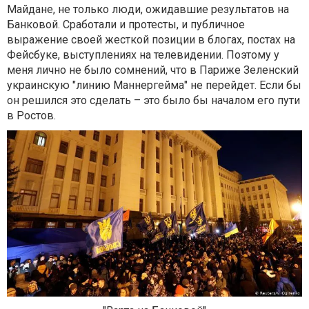
Майдане, не только люди, ожидавшие результатов на
Банковой. Сработали и протесты, и публичное
выражение своей жесткой позиции в блогах, постах на
Фейсбуке, выступлениях на телевидении. Поэтому у
меня лично не было сомнений, что в Париже Зеленский
украинскую "линию Маннергейма" не перейдет. Если бы
он решился это сделать – это было бы началом его пути
в Ростов.