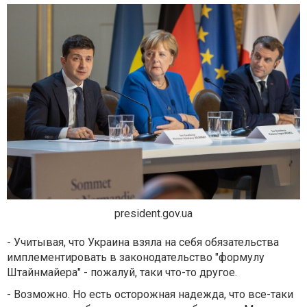
president.gov.ua
- Учитывая, что Украина взяла на себя обязательства
имплементировать в законодательство "формулу
Штайнмайера" - пожалуй, таки что-то другое.
- Возможно. Но есть осторожная надежда, что все-таки