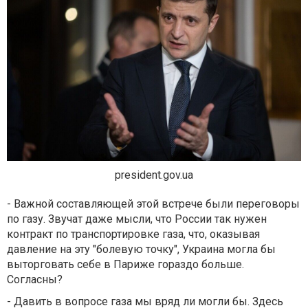
president.gov.ua
- Важной составляющей этой встрече были переговоры
по газу. Звучат даже мысли, что России так нужен
контракт по транспортировке газа, что, оказывая
давление на эту "болевую точку", Украина могла бы
выторговать себе в Париже гораздо больше.
Согласны?
- Давить в вопросе газа мы вряд ли могли бы. Здесь