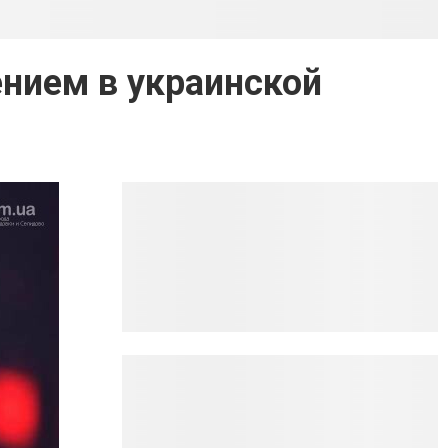
нием в украинской