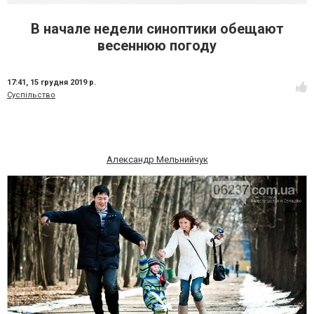
В начале недели синоптики обещают
весеннюю погоду
17:41,
15 грудня 2019 р.
Суспільство
Александр Мельнийчук