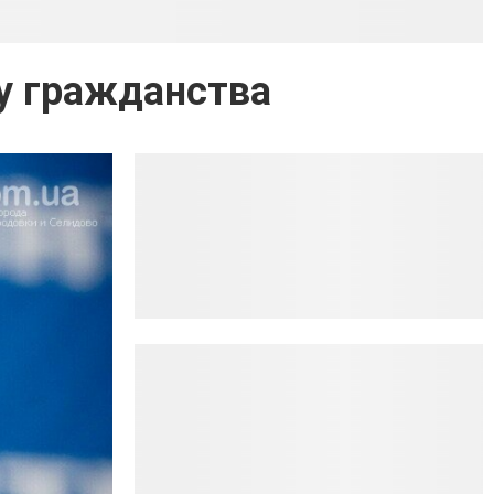
у гражданства