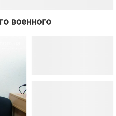
го военного