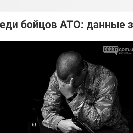
еди бойцов АТО: данные 