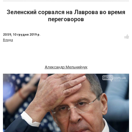
Зеленский сорвался на Лаврова во время
переговоров
20:59,
10 грудня 2019 р.
Влада
Александр Мельнийчук