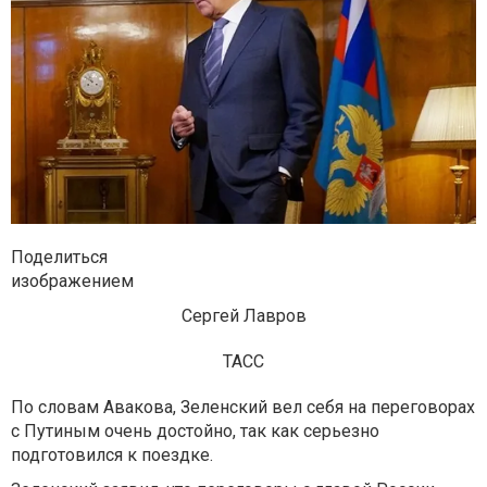
Поделиться
изображением
Сергей Лавров
ТАСС
По словам Авакова, Зеленский вел себя на переговорах
с Путиным очень достойно, так как серьезно
подготовился к поездке.