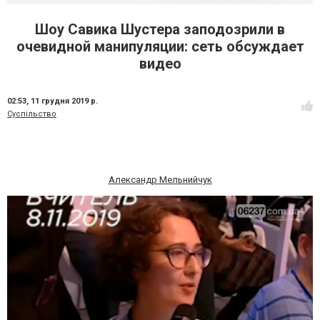
Шоу Савика Шустера заподозрили в
очевидной манипуляции: сеть обсуждает
видео
02:53,
11 грудня 2019 р.
Суспільство
Александр Мельнийчук