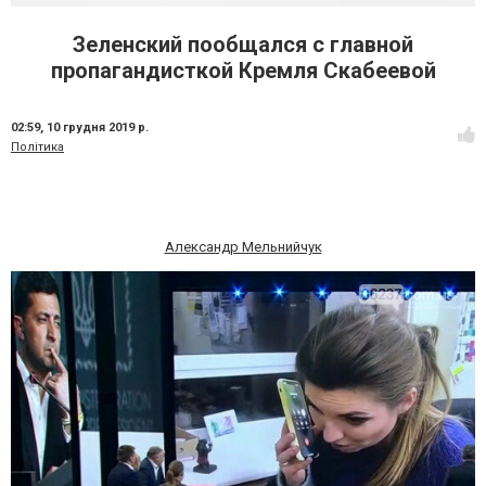
Зеленский пообщался с главной
пропагандисткой Кремля Скабеевой
02:59,
10 грудня 2019 р.
Політика
Александр Мельнийчук