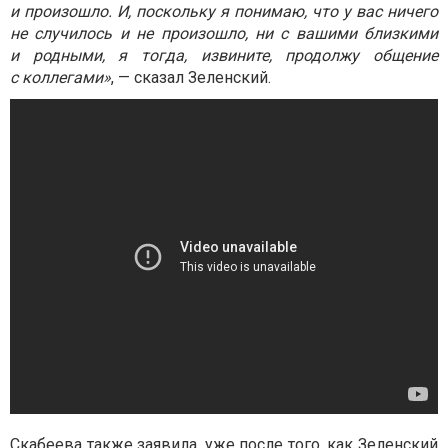
и произошло. И, поскольку я понимаю, что у вас ничего
не случилось и не произошло, ни с вашими близкими
и родными, я тогда, извините, продолжу общение
с коллегами»
, — сказал Зеленский.
Скабеева также заявила, уже после того, как Зеленский