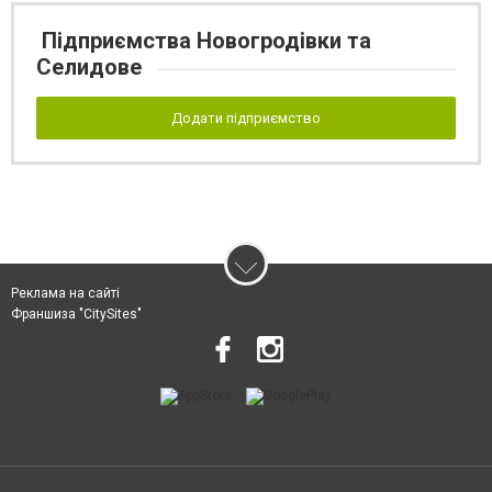
Підприємства Новогродівки та
Селидове
Додати підприємство
Реклама на сайті
Франшиза "CitySites"