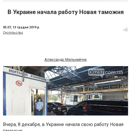
В Украине начала работу Новая таможня
05:07,
13 грудня 2019 р.
Суспільство
Александр Мельнийчук
Вчера, 8 декабря, в Украине начала свою работу Новая
таможня.