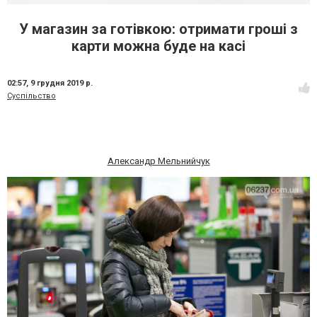
У магазин за готівкою: отримати гроші з
карти можна буде на касі
02:57,
9 грудня 2019 р.
Суспільство
Александр Мельнийчук