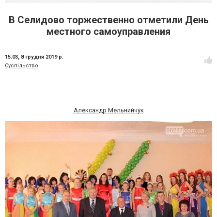
В Селидово торжественно отметили День
местного самоуправления
15:03,
8 грудня 2019 р.
Суспільство
Александр Мельнийчук