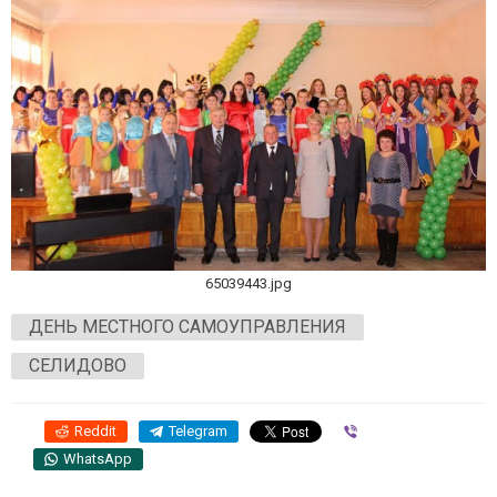
65039443.jpg
ДЕНЬ МЕСТНОГО САМОУПРАВЛЕНИЯ
СЕЛИДОВО
Reddit
Telegram
Viber
WhatsApp