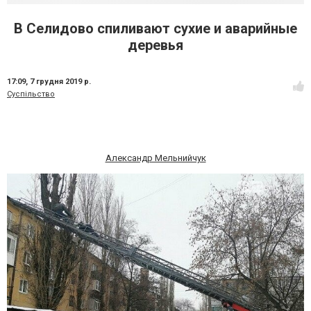
В Селидово спиливают сухие и аварийные
деревья
17:09,
7 грудня 2019 р.
Суспільство
Александр Мельнийчук