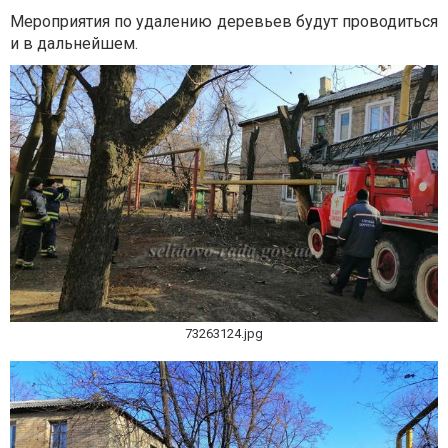
Мероприятия по удалению деревьев будут проводиться
и в дальнейшем.
73263124.jpg