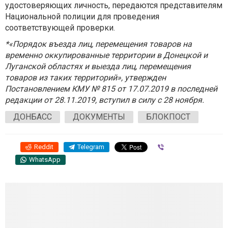
удостоверяющих личность, передаются представителям
Национальной полиции для проведения
соответствующей проверки.
*«Порядок въезда лиц, перемещения товаров на
временно оккупированные территории в Донецкой и
Луганской областях и выезда лиц, перемещения
товаров из таких территорий», утвержден
Постановлением КМУ № 815 от 17.07.2019 в последней
редакции от 28.11.2019, вступил в силу с 28 ноября.
ДОНБАСС
ДОКУМЕНТЫ
БЛОКПОСТ
Reddit
Telegram
Viber
WhatsApp