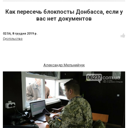
Как пересечь блокпосты Донбасса, если у
вас нет документов
02:56,
8 грудня 2019 р.
Суспільство
Александр Мельнийчук