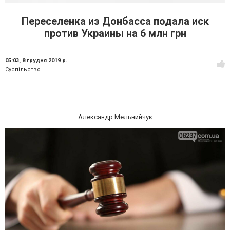
Переселенка из Донбасса подала иск
против Украины на 6 млн грн
05:03,
8 грудня 2019 р.
Суспільство
Александр Мельнийчук