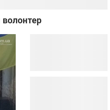
 волонтер