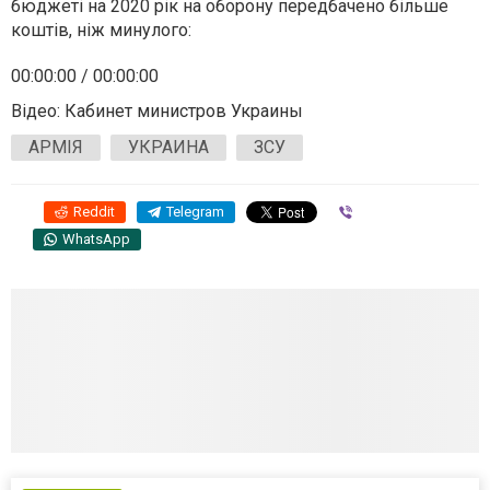
бюджеті на 2020 рік на оборону передбачено більше
коштів, ніж минулого:
00:00:00 / 00:00:00
Відео: Кабинет министров Украины
АРМІЯ
УКРАИНА
ЗСУ
Reddit
Telegram
Viber
WhatsApp