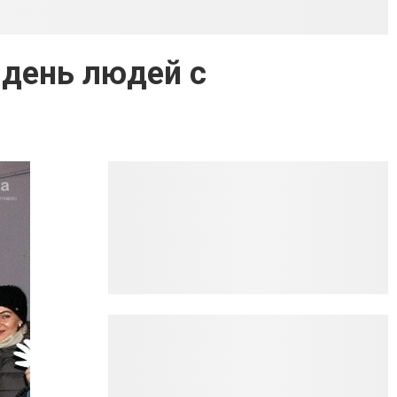
день людей с