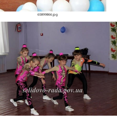
65899866.jpg