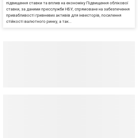
підвищення ставки та вплив на економіку Підвищення облікової
ставки, за даними пресслужби НБУ, спрямоване на забезпечення
привабливості гривневих активів для інвесторів, посилення
стійкості валютного ринку, а так...