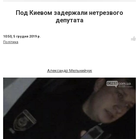
Под Киевом задержали нетрезвого
депутата
10:50,
5 грудня 2019 р.
Політика
Александр Мельнийчук