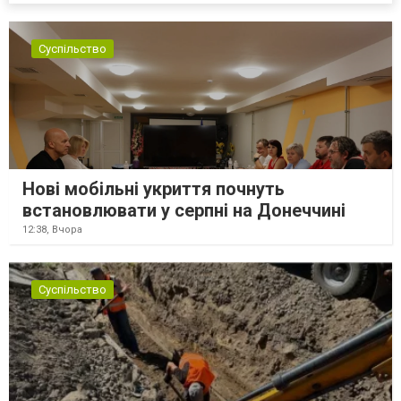
Суспільство
Нові мобільні укриття почнуть
встановлювати у серпні на Донеччині
12:38,
Вчора
Суспільство