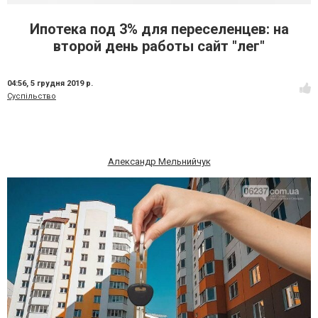
Ипотека под 3% для переселенцев: на
второй день работы сайт "лег"
04:56,
5 грудня 2019 р.
Суспільство
Александр Мельнийчук