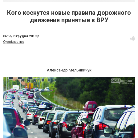
Кого коснутся новые правила дорожного
движения принятые в ВРУ
06:56,
8 грудня 2019 р.
Суспільство
Александр Мельнийчук