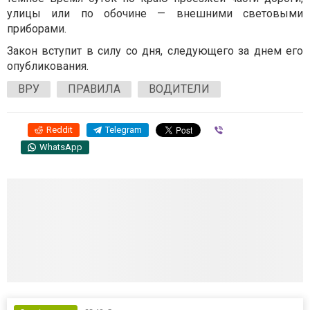
улицы или по обочине — внешними световыми
приборами.
Закон вступит в силу со дня, следующего за днем его
опубликования.
ВРУ
ПРАВИЛА
ВОДИТЕЛИ
Reddit
Telegram
Viber
WhatsApp