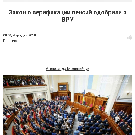
Закон о верификации пенсий одобрили в
ВРУ
09:06,
4 грудня 2019 р.
Політика
Александр Мельнийчук