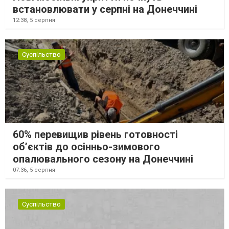
встановлювати у серпні на Донеччині
12:38,
5 серпня
Суспільство
60% перевищив рівень готовності
об’єктів до осінньо-зимового
опалювального сезону на Донеччині
07:36,
5 серпня
Суспільство