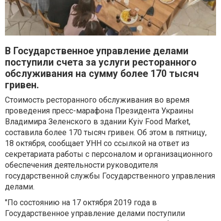
В Государственное управление делами
поступили счета за услуги ресторанного
обслуживания на сумму более 170 тысяч
гривен.
Стоимость ресторанного обслуживания во время
проведения пресс-марафона Президента Украины
Владимира Зеленского в здании Kyiv Food Market,
составила более 170 тысяч гривен. Об этом в пятницу,
18 октября, сообщает УНН со ссылкой на ответ из
секретариата работы с персоналом и организационного
обеспечения деятельности руководителя
государственной службы Государственного управления
делами.
"По состоянию на 17 октября 2019 года в
Государственное управление делами поступили