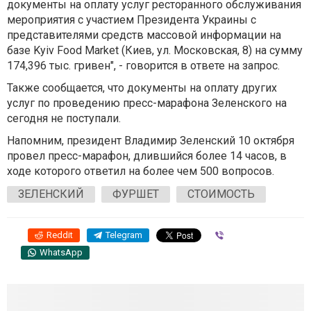
документы на оплату услуг ресторанного обслуживания
мероприятия с участием Президента Украины с
представителями средств массовой информации на
базе Kyiv Food Market (Киев, ул. Московская, 8) на сумму
174,396 тыс. гривен", - говорится в ответе на запрос.
Также сообщается, что документы на оплату других
услуг по проведению пресс-марафона Зеленского на
сегодня не поступали.
Напомним, президент Владимир Зеленский 10 октября
провел пресс-марафон, длившийся более 14 часов, в
ходе которого ответил на более чем 500 вопросов.
ЗЕЛЕНСКИЙ
ФУРШЕТ
СТОИМОСТЬ
Reddit
Telegram
Viber
WhatsApp