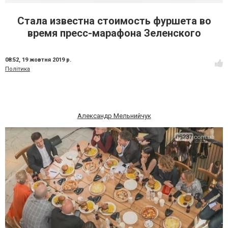
Стала известна стоимость фуршета во
время пресс-марафона Зеленского
08:52,
19 жовтня 2019 р.
Політика
Александр Мельнийчук