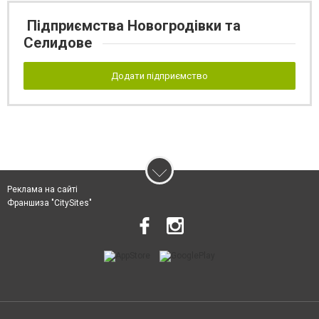
Підприємства Новогродівки та
Селидове
Додати підприємство
Реклама на сайті
Франшиза "CitySites"