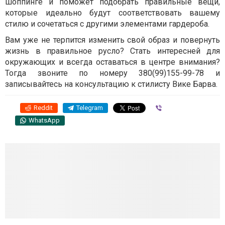
шоппинге и поможет подобрать правильные вещи,
которые идеально будут соответствовать вашему
стилю и сочетаться с другими элементами гардероба.
Вам уже не терпится изменить свой образ и повернуть
жизнь в правильное русло? Стать интересней для
окружающих и всегда оставаться в центре внимания?
Тогда звоните по номеру 380(99)155-99-78 и
записывайтесь на консультацию к стилисту Вике Барва.
Reddit
Telegram
Viber
WhatsApp