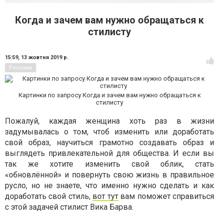
Когда и зачем вам нужно обращаться к
стилисту
15:59,
13 жовтня 2019 р.
Реклама
Картинки по запросу Когда и зачем вам нужно обращаться к
стилисту
Пожалуй, каждая женщина хоть раз в жизни
задумывалась о том, чтоб изменить или доработать
свой образ, научиться грамотно создавать образ и
выглядеть привлекательной для общества. И если вы
так же хотите изменить свой облик, стать
«обновлённой» и повернуть свою жизнь в правильное
русло, но не знаете, что именно нужно сделать и как
доработать свой стиль,
вот тут
вам поможет справиться
с этой задачей стилист Вика Барва.