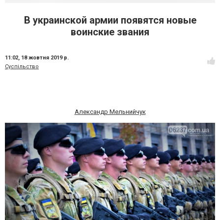
В украинской армии появятся новые
воинские звания
11:02,
18 жовтня 2019 р.
Суспільство
Александр Мельнийчук