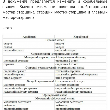
В документе предлагается изменить и корабельные
звания. Вместо мичманов появятся штаб-старшина,
мастер-старшина, старший мастер-старшина и главный
мастер-старшина.
Фото