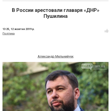
В России арестовали главаря «ДНР»
Пушилина
13:25,
12 жовтня 2019 р.
Політика
Александр Мельнийчук